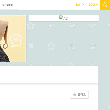
DH SHOP
좋아요