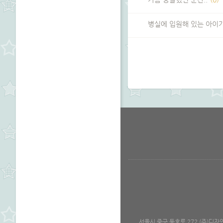
병실에 입원해 있는 아이가
서울시 중구 동호로 272 (주)디자인하