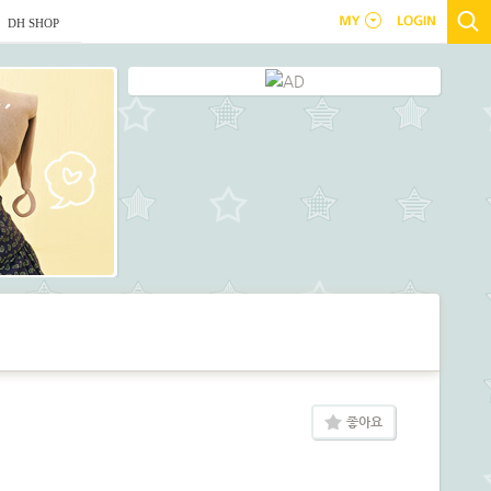
DH SHOP
좋아요