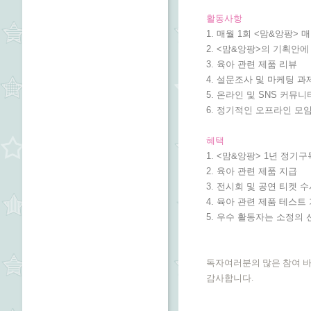
활동사항
1. 매월 1회 <맘&앙팡>
2. <맘&앙팡>의 기획안에
3. 육아 관련 제품 리뷰
4. 설문조사 및 마케팅 과
5. 온라인 및 SNS 커뮤니
6. 정기적인 오프라인 모
혜택
1. <맘&앙팡> 1년 정기
2. 육아 관련 제품 지급
3. 전시회 및 공연 티켓 
4. 육아 관련 제품 테스트
5. 우수 활동자는 소정의 
독자여러분의 많은 참여 
감사합니다.