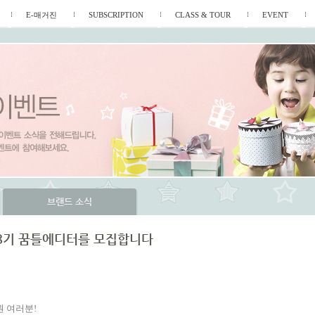
E-매거진
SUBSCRIPTION
CLASS & TOUR
EVENT
브랜드 소식
 8기 꿈틀에디터를 모집합니다
 여러분!