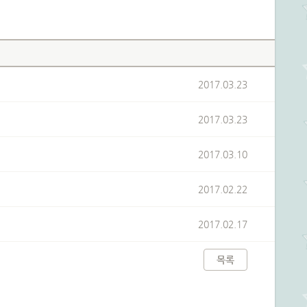
2017.03.23
2017.03.23
2017.03.10
2017.02.22
2017.02.17
목록