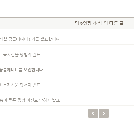
'맘&앙팡 소식'의 다른 글
께할 꿈틀에디터 8기를 발표합니다
호 독자선물 당첨자 발표
 꿈틀에디터를 모집합니다
호 독자선물 당첨자 발표
비 쿠폰 증정 이벤트 당첨자 발표