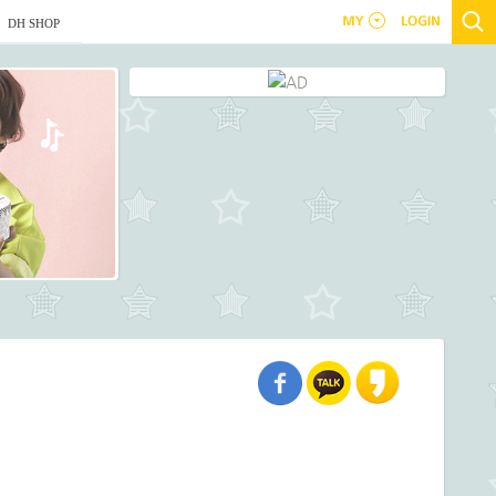
DH SHOP