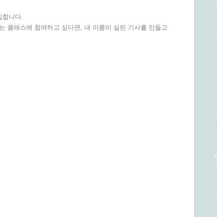
집합니다.
는 클래스에 참여하고 싶다면, 내 이름이 실린 기사를 만들고